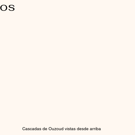
cos
Cascadas de Ouzoud vistas desde arriba