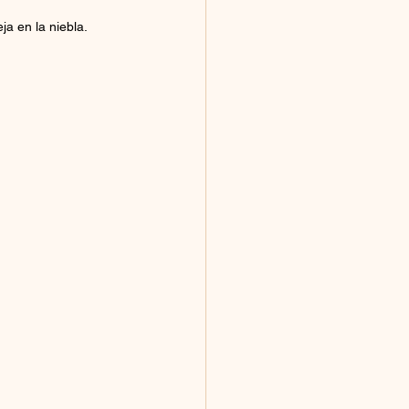
ja en la niebla.