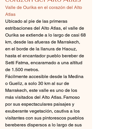
Valle de Ourika en el corazón del Alto 
Atlas
Ubicado al pie de las primeras 
estribaciones del Alto Atlas, el valle de 
Ourika se extiende a lo largo de casi 68 
km, desde las afueras de Marrakech, 
en el borde de la llanura de Haouz, 
hasta el encantador pueblo bereber de 
Setti Fatma, encaramado a una altitud 
de 1.500 metros.
Fácilmente accesible desde la Medina 
o Gueliz, a solo 30 km al sur de 
Marrakech, este valle es uno de los 
más visitados del Alto Atlas. Famoso 
por sus espectaculares paisajes y 
exuberante vegetación, cautiva a los 
visitantes con sus pintorescos pueblos 
bereberes dispersos a lo largo de sus 