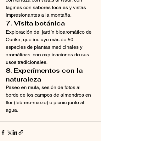
tagines con sabores locales y vistas 
impresionantes a la montaña.
7. Visita botánica
Exploración del jardín bioaromático de 
Ourika, que incluye más de 50 
especies de plantas medicinales y 
aromáticas, con explicaciones de sus 
usos tradicionales.
8. Experimentos con la 
naturaleza
Paseo en mula, sesión de fotos al 
borde de los campos de almendros en 
flor (febrero-marzo) o picnic junto al 
agua.