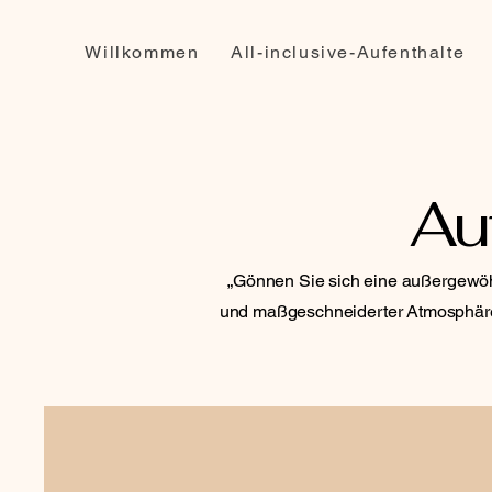
Willkommen
All-inclusive-Aufenthalte
Au
„Gönnen Sie sich eine außergewöhn
und maßgeschneiderter Atmosphäre 