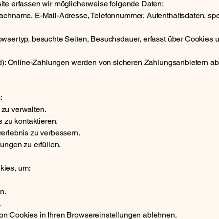
ite erfassen wir möglicherweise folgende Daten:
Nachname, E-Mail-Adresse, Telefonnummer, Aufenthaltsdaten, sp
wsertyp, besuchte Seiten, Besuchsdauer, erfasst über Cookies u
nd): Online-Zahlungen werden von sicheren Zahlungsanbietern ab
:
zu verwalten.
s zu kontaktieren.
erlebnis zu verbessern.
ungen zu erfüllen.
kies, um:
n.
.
n Cookies in Ihren Browsereinstellungen ablehnen.