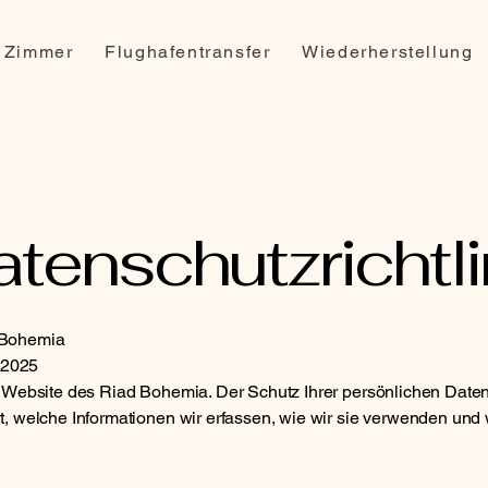
Zimmer
Flughafentransfer
Wiederherstellung
tenschutzrichtli
 Bohemia
i 2025
n Website des Riad Bohemia. Der Schutz Ihrer persönlichen Daten 
t, welche Informationen wir erfassen, wie wir sie verwenden und