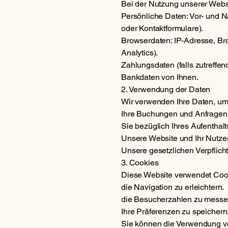
Bei der Nutzung unserer Webs
Persönliche Daten: Vor- und 
oder Kontaktformulare).
Browserdaten: IP-Adresse, Bro
Analytics).
Zahlungsdaten (falls zutreffe
Bankdaten von Ihnen.
2. Verwendung der Daten
Wir verwenden Ihre Daten, um
Ihre Buchungen und Anfragen 
Sie bezüglich Ihres Aufenthalt
Unsere Website und Ihr Nutzer
Unsere gesetzlichen Verpflicht
3. Cookies
Diese Website verwendet Coo
die Navigation zu erleichtern.
die Besucherzahlen zu messe
Ihre Präferenzen zu speichern
Sie können die Verwendung vo