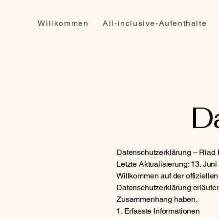
Willkommen
All-inclusive-Aufenthalte
Da
Datenschutzerklärung – Riad
Letzte Aktualisierung: 13. Jun
Willkommen auf der offizielle
Datenschutzerklärung erläuter
Zusammenhang haben.
1. Erfasste Informationen