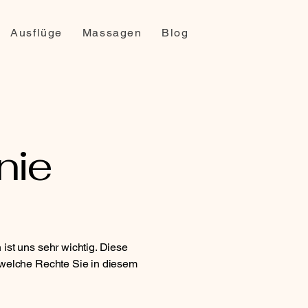
Ausflüge
Massagen
Blog
nie
ist uns sehr wichtig. Diese
 welche Rechte Sie in diesem