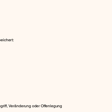
eichert:
riff, Veränderung oder Offenlegung