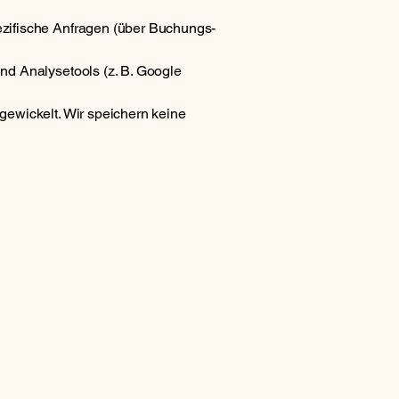
ezifische Anfragen (über Buchungs-
nd Analysetools (z. B. Google
gewickelt. Wir speichern keine