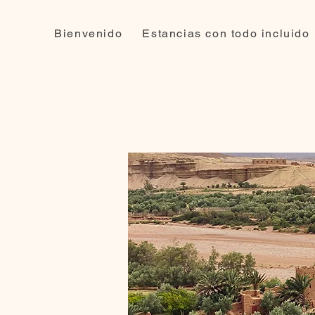
Bienvenido
Estancias con todo incluido