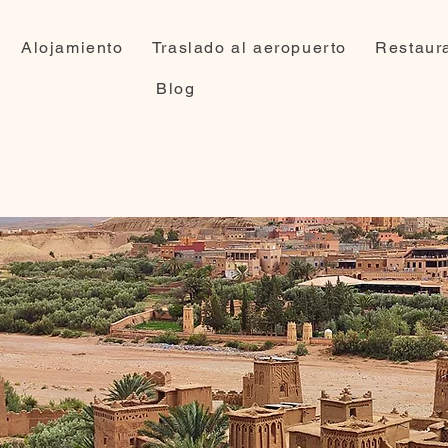
Alojamiento
Traslado al aeropuerto
Restaur
Blog