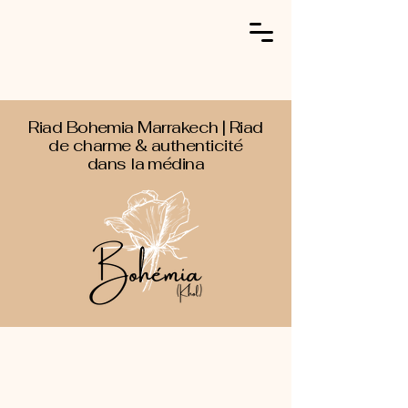
Riad Bohemia Marrakech | Riad
de charme & authenticité
dans la médina