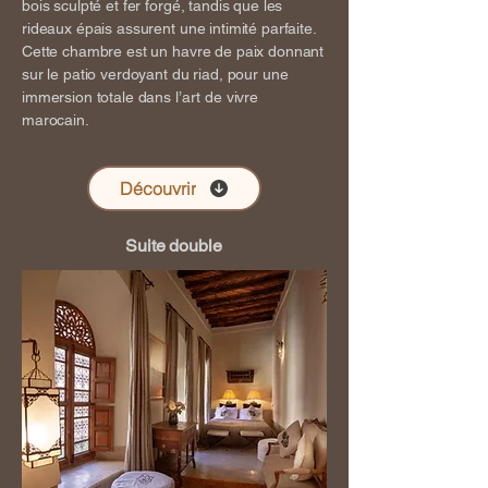
bois sculpté et fer forgé, tandis que les
rideaux épais assurent une intimité parfaite.
Cette chambre est un havre de paix donnant
sur le patio verdoyant du riad, pour une
immersion totale dans l’art de vivre
marocain.
Découvrir
Suite double