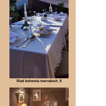
Riad bohemia marrakech_8