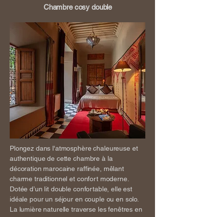
Chambre cosy double
Plongez dans l'atmosphère chaleureuse et
authentique de cette chambre à la
décoration marocaine raffinée, mêlant
charme traditionnel et confort moderne.
Dotée d’un lit double confortable, elle est
idéale pour un séjour en couple ou en solo.
La lumière naturelle traverse les fenêtres en