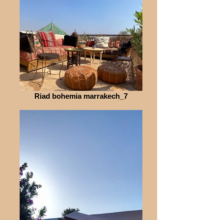
Riad bohemia marrakech_7