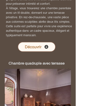
pour préserver intimité et confort.
À l’étage, vous trouverez une chambre parentale
avec un lit double, donnant sur une terrasse
privative. En rez-de-chaussée, une vaste pièce
aux colonnes sculptées abrite deux lits simples.
Cette suite est parfaite pour vivre une expérience
authentique dans un cadre spacieux, élégant et
typiquement marocain.
Découvrir
Chambre quadruple avec terrasse