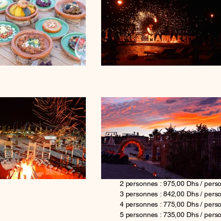
2 personnes : 975,00 Dhs / pers
3 personnes : 842,00 Dhs / pers
4 personnes : 775,00 Dhs / pers
5 personnes : 735,00 Dhs / pers