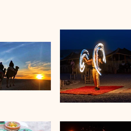
Tarifs