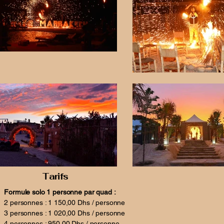
Tarifs
Formule solo 1 personne par quad :
2 personnes : 1 150,00 Dhs / personne
3 personnes : 1 020,00 Dhs / personne
4 personnes : 950,00 Dhs / personne