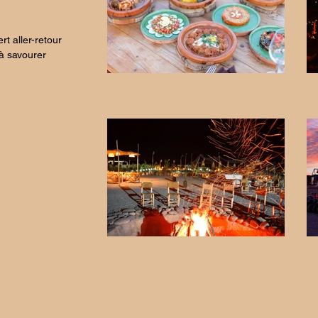
rt aller-retour
’à savourer